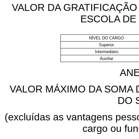
VALOR DA GRATIFICAÇÃO
ESCOLA DE
NÍVEL DO CARGO
Superior
Intermediário
Auxiliar
ANE
VALOR MÁXIMO DA SOMA
DO 
(excluídas as vantagens pessoa
cargo ou fu