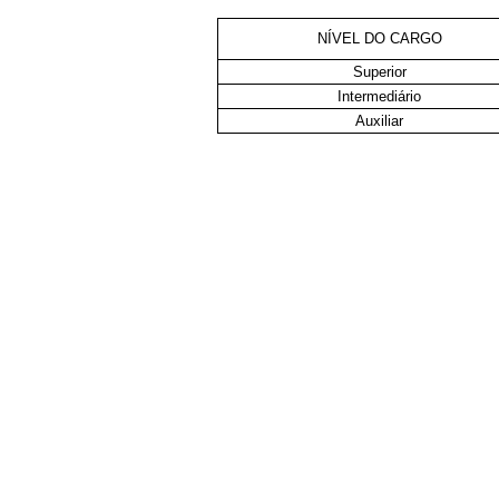
NÍVEL DO CARGO
Superior
Intermediário
Auxiliar