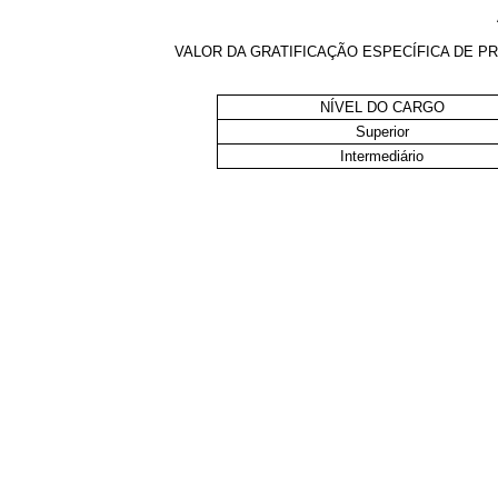
VALOR DA GRATIFICAÇÃO ESPECÍFICA DE 
NÍVEL DO CARGO
Superior
Intermediário