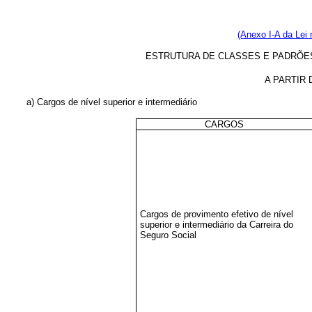
(Anexo I-A da Lei 
ESTRUTURA DE CLASSES E PADRÕE
A PARTIR 
a) Cargos de nível superior e intermediário
CARGOS
Cargos de provimento efetivo de nível
superior e intermediário da Carreira do
Seguro Social