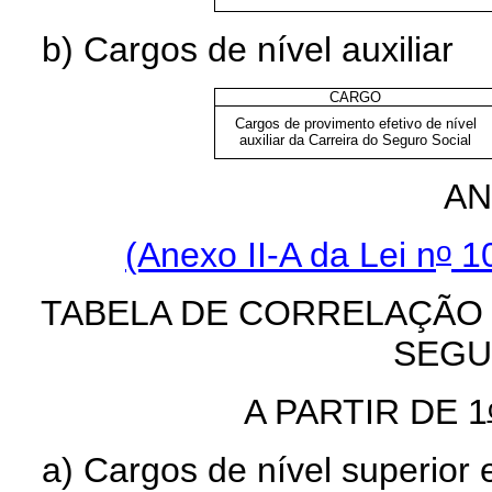
b) Cargos de nível auxiliar
CARGO
Cargos de provimento efetivo de nível
auxiliar da Carreira do Seguro Social
AN
o
(Anexo II-A da Lei n
10
TABELA DE CORRELAÇÃO
SEGU
A PARTIR DE 1
a) Cargos de nível superior 