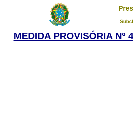
Pres
Subch
MEDIDA PROVISÓRIA Nº 4