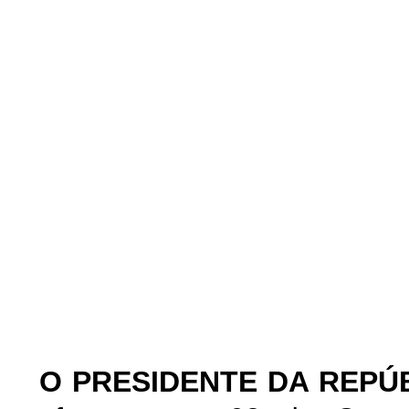
O
PRESIDENTE DA REPÚ