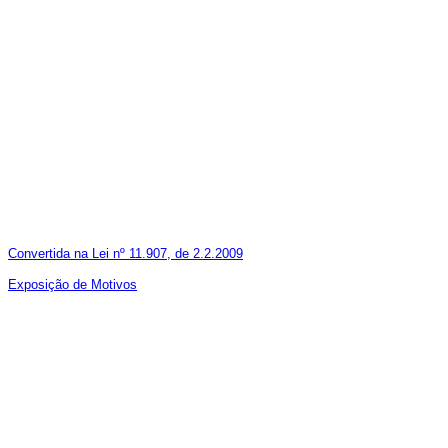
Convertida na Lei nº 11.907, de 2.2.2009
Exposição de Motivos