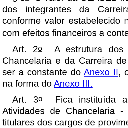
dos integrantes da Carreir
conforme valor estabelecido
com efeitos financeiros a cont
o
Art. 2
A estrutura dos c
Chancelaria e da Carreira de
ser a constante do
Anexo II
, 
na forma do
Anexo III.
o
Art. 3
Fica instituída
Atividades de Chancelaria 
titulares dos cargos de provime