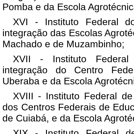
Pomba e da Escola Agrotécnic
XVI - Instituto Federal 
integração das Escolas Agroté
Machado e de Muzambinho;
XVII - Instituto Federa
integração do Centro Fede
Uberaba e da Escola Agrotécni
XVIII - Instituto Federal 
dos Centros Federais de Edu
de Cuiabá, e da Escola Agroté
XIX - Instituto Federal