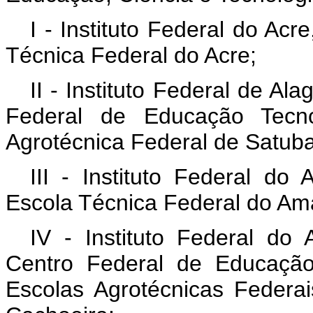
I - Instituto Federal do Ac
Técnica Federal do Acre;
II - Instituto Federal de A
Federal de Educação Tecn
Agrotécnica Federal de Satuba
III - Instituto Federal d
Escola Técnica Federal do Am
IV - Instituto Federal do
Centro Federal de Educaçã
Escolas Agrotécnicas Feder