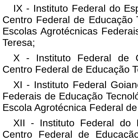
IX - Instituto Federal do E
Centro Federal de Educação T
Escolas Agrotécnicas Federai
Teresa;
X - Instituto Federal de
Centro Federal de Educação T
XI - Instituto Federal Goia
Federais de Educação Tecnoló
Escola Agrotécnica Federal de
XII - Instituto Federal d
Centro Federal de Educaçã