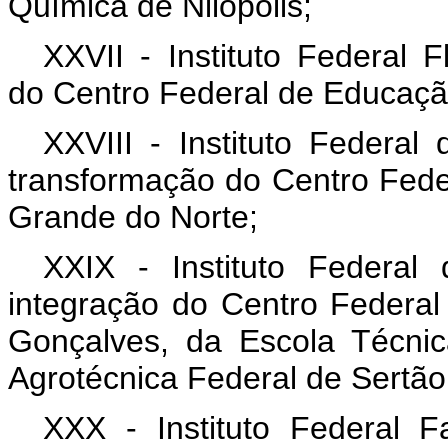
Química de Nilópolis;
XXVII - Instituto Federal 
do Centro Federal de Educaç
XXVIII - Instituto Federa
transformação do Centro Fede
Grande do Norte;
XXIX - Instituto Federa
integração do Centro Federa
Gonçalves, da Escola Técni
Agrotécnica Federal de Sertão
XXX - Instituto Federal F