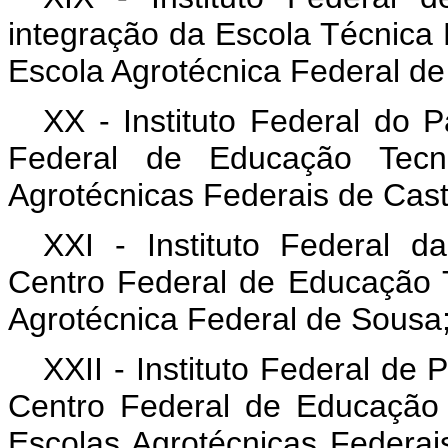
integração da Escola Técnica
Escola Agrotécnica Federal d
XX - Instituto Federal do 
Federal de Educação Tecn
Agrotécnicas Federais de Cas
XXI - Instituto Federal d
Centro Federal de Educação 
Agrotécnica Federal de Sousa
XXII - Instituto Federal de
Centro Federal de Educação
Escolas Agrotécnicas Federai