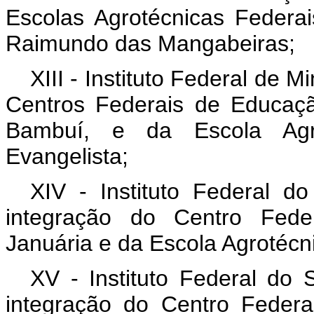
Escolas Agrotécnicas Feder
Raimundo das Mangabeiras;
XIII - Instituto Federal de 
Centros Federais de Educaç
Bambuí, e da Escola Agr
Evangelista;
XIV - Instituto Federal d
integração do Centro Fede
Januária e da Escola Agrotécn
XV - Instituto Federal do
integração do Centro Feder