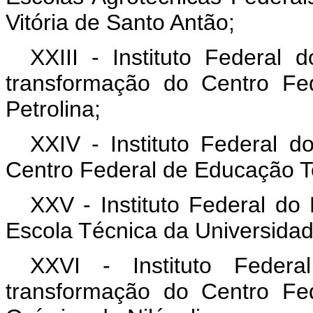
Vitória de Santo Antão;
XXIII - Instituto Federal
transformação do Centro Fe
Petrolina;
XXIV - Instituto Federal d
Centro Federal de Educação Te
XXV - Instituto Federal do
Escola Técnica da Universida
XXVI - Instituto Feder
transformação do Centro Fe