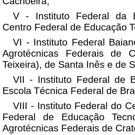
Cachoeira;
V - Instituto Federal da
Centro Federal de Educação T
VI - Instituto Federal Baia
Agrotécnicas Federais de 
Teixeira), de Santa Inês e de 
VII - Instituto Federal de 
Escola Técnica Federal de Bras
VIII - Instituto Federal do
Federal de Educação Tecn
Agrotécnicas Federais de Crat