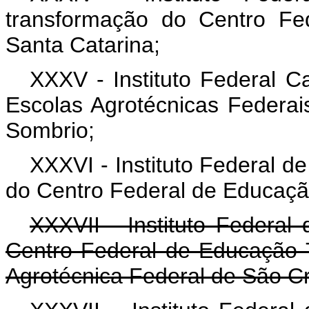
transformação do Centro Fe
Santa Catarina;
XXXV - Instituto Federal C
Escolas Agrotécnicas Federai
Sombrio;
XXXVI - Instituto Federal d
do Centro Federal de Educaçã
XXXVII - Instituto Federal
Centro Federal de Educação 
Agrotécnica Federal de São Cr