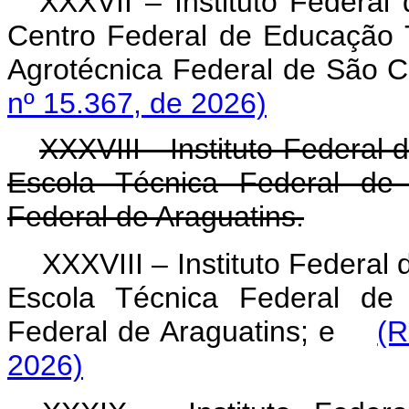
XXXVII – Instituto Federal
Centro Federal de Educação 
Agrotécnica Federal de São
nº 15.367, de 2026)
XXXVIII - Instituto Federal
Escola Técnica Federal de
Federal de Araguatins.
XXXVIII – Instituto Federal
Escola Técnica Federal de
Federal de Araguatins; e
(R
2026)