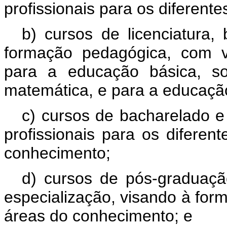
profissionais para os diferent
b) cursos de licenciatura
formação pedagógica, com v
para a educação básica, so
matemática, e para a educação
c) cursos de bacharelado e
profissionais para os difere
conhecimento;
d) cursos de pós-graduaç
especialização, visando à form
áreas do conhecimento; e