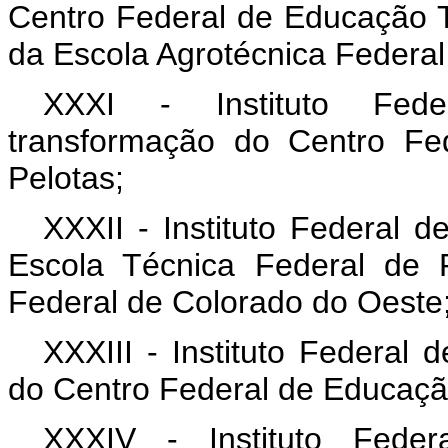
Centro Federal de Educação T
da Escola Agrotécnica Federal
XXXI - Instituto Feder
transformação do Centro Fe
Pelotas;
XXXII - Instituto Federal 
Escola Técnica Federal de 
Federal de Colorado do Oeste
XXXIII - Instituto Federal
do Centro Federal de Educaçã
XXXIV - Instituto Feder