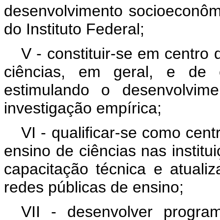
desenvolvimento socioeconômi
do Instituto Federal;
V - constituir-se em centro
ciências, em geral, e de c
estimulando o desenvolvimen
investigação empírica;
VI - qualificar-se como cent
ensino de ciências nas institu
capacitação técnica e atual
redes públicas de ensino;
VII - desenvolver progr