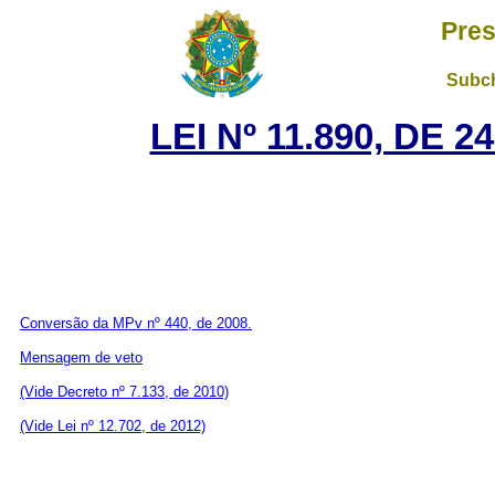
Pres
Subch
LEI Nº 11.890, DE 
Conversão da MPv nº 440, de 2008.
Mensagem de veto
(Vide Decreto nº 7.133, de 2010)
(Vide Lei nº 12.702, de 2012)