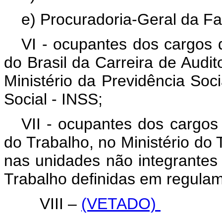
e) Procuradoria-Geral da F
VI - ocupantes dos cargos d
do Brasil da Carreira de Audit
Ministério da Previdência Soci
Social - INSS;
VII - ocupantes dos cargos 
do Trabalho, no Ministério do
nas unidades não integrantes
Trabalho definidas em regula
VIII –
(VETADO)