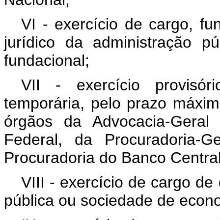
VI - exercício de cargo, fu
jurídico da administração pú
fundacional;
VII - exercício provisó
temporária, pelo prazo máxim
órgãos da Advocacia-Geral 
Federal, da Procuradoria-
Procuradoria do Banco Central
VIII - exercício de cargo d
pública ou sociedade de econo