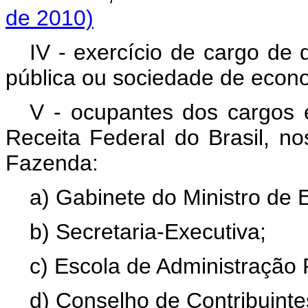
de 2010)
IV - exercício de cargo de 
pública ou sociedade de econo
V - ocupantes dos cargos e
Receita Federal do Brasil, no
Fazenda:
a) Gabinete do Ministro de 
b) Secretaria-Executiva;
c) Escola de Administração
d) Conselho de Contribuinte