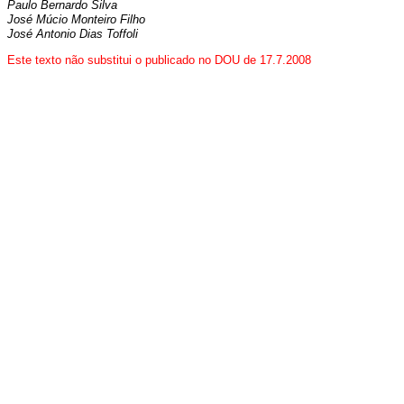
Paulo Bernardo Silva
José Múcio Monteiro Filho
José Antonio Dias Toffoli
Este texto não substitui o publicado no DOU de 17.7.2008