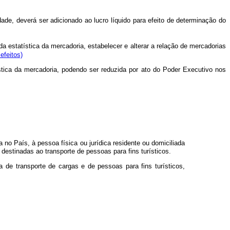
idade, deverá ser adicionado ao lucro líquido para efeito de determinação do
 estatística da mercadoria, estabelecer e alterar a relação de mercadorias
efeitos)
ística da mercadoria, podendo ser reduzida por ato do Poder Executivo nos
 no País, à pessoa física ou jurídica residente ou domiciliada
destinadas ao transporte de pessoas para fins turísticos.
 de transporte de cargas e de pessoas para fins turísticos,