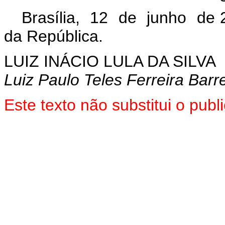
Brasília, 12 de junho de 
da República.
LUIZ INÁCIO LULA DA SILVA
Luiz Paulo Teles Ferreira Barr
Este texto não substitui o pu