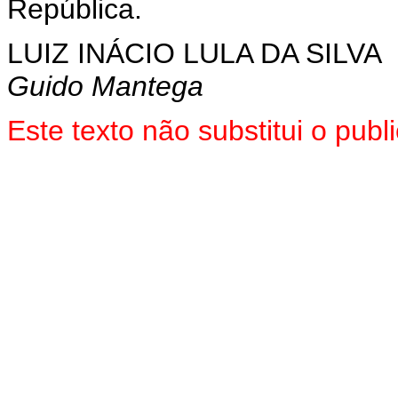
República.
LUIZ INÁCIO LULA DA SILVA
Guido Mantega
Este texto não substitui o pu