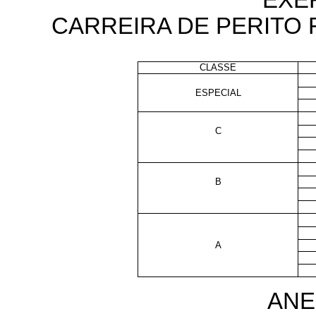
CARREIRA DE PERITO 
CLASSE
ESPECIAL
C
B
A
ANE