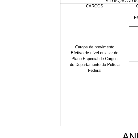
SITUAÇÃO ATUA
CARGOS
E
Cargos de provimento
Efetivo de nível auxiliar do
Plano Especial de Cargos
do Departamento de Polícia
Federal
AN