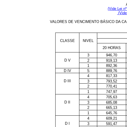
(Vide Lei n
(Vide
VALORES DE VENCIMENTO BÁSICO DA CA
CLASSE
NIVEL
20 HORAS
3
946,70
D V
2
919,13
1
892,36
D IV
S
889,76
4
817,33
D III
3
793,52
2
770,41
1
747,97
4
705,63
D II
3
685,08
2
665,13
1
645,76
4
609,21
D I
3
591,47