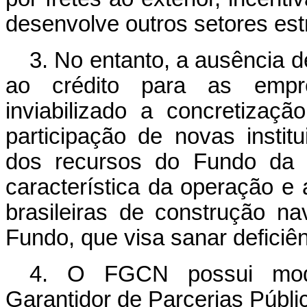
desenvolve outros setores est
3. No entanto, a ausência d
ao crédito para as empr
inviabilizado a concretiza
participação de novas instit
dos recursos do Fundo da 
característica da operação e 
brasileiras de construção na
Fundo, que visa sanar deficiê
4. O FGCN possui mod
Garantidor de Parcerias Públic