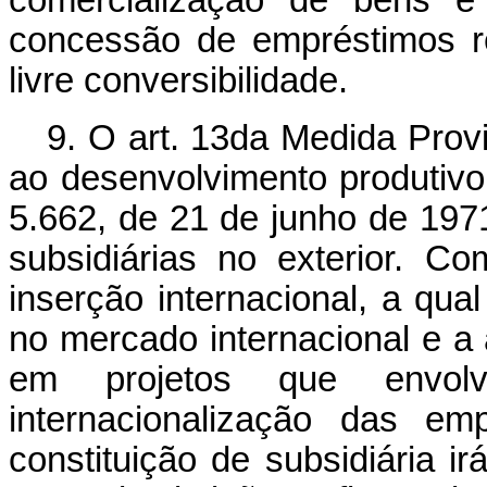
comercialização de bens e 
concessão de empréstimos r
livre conversibilidade.
9. O art. 13da Medida Pro
ao desenvolvimento produtivo,
5.662, de 21 de junho de 197
subsidiárias no exterior. 
inserção internacional, a qual
no mercado internacional e 
em projetos que envol
internacionalização das em
constituição de subsidiária irá