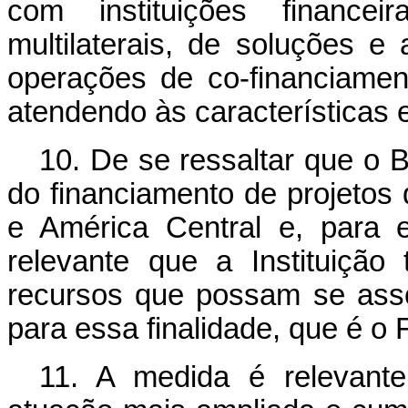
com instituições financei
multilaterais, de soluções e 
operações de co-financiamen
atendendo às características 
10. De se ressaltar que o
do financiamento de projetos 
e América Central e, para 
relevante que a Instituição
recursos que possam se associ
para essa finalidade, que é o
11. A medida é relevante