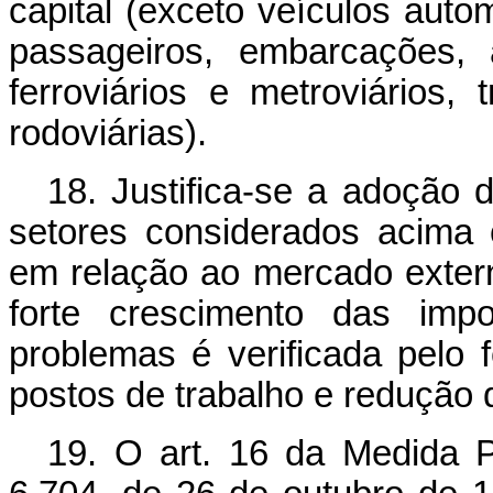
capital (exceto veículos auto
passageiros, embarcações, 
ferroviários e metroviários, 
rodoviárias).
18. Justifica-se a adoção
setores considerados acima 
em relação ao mercado exter
forte crescimento das imp
problemas é verificada pelo
postos de trabalho e redução 
19. O art. 16 da Medida Pr