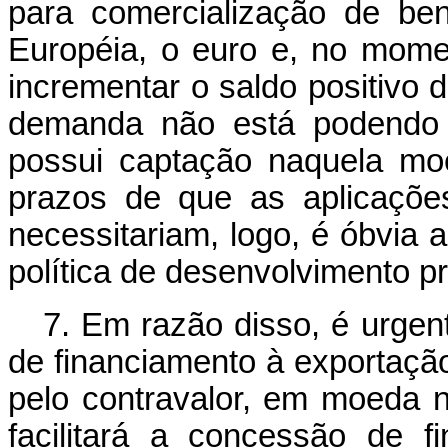
para comercialização de be
Européia, o euro e, no mom
incrementar o saldo positivo d
demanda não está podendo 
possui captação naquela mo
prazos de que as aplicaçõe
necessitariam, logo, é óbvia 
política
de desenvolvimento pr
7. Em razão disso, é urgen
de financiamento à exportaç
pelo contravalor, em moeda n
facilitará a concessão de 