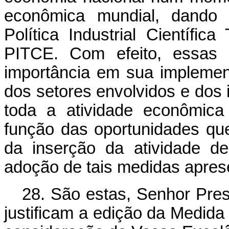
econômica mundial, dando 
Política Industrial Científic
PITCE. Com efeito, essas 
importância em sua implemen
dos setores envolvidos e dos 
toda a atividade econômic
função das oportunidades qu
da inserção da atividade d
adoção de tais medidas aprese
28. São estas, Senhor Pres
justificam a edição da Medida