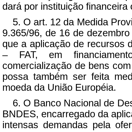
dará por instituição financeira
5. O art. 12 da Medida Provi
9.365/96, de 16 de dezembro
que a aplicação de recursos
– FAT, em financiament
comercialização de bens com 
possa também ser feita med
moeda da União Européia.
6. O Banco Nacional de De
BNDES, encarregado da aplic
intensas demandas pela ofer