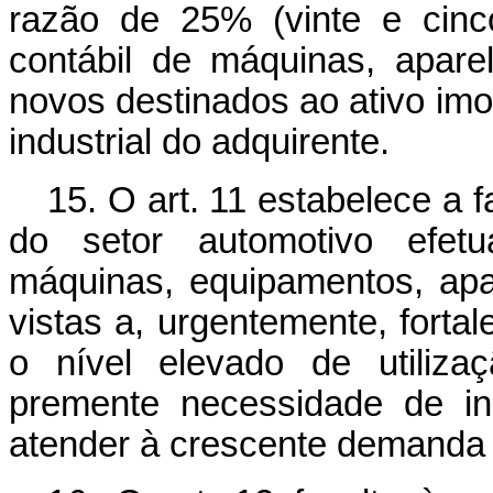
razão de 25% (vinte e cinc
contábil de máquinas, apare
novos destinados ao ativo im
industrial do adquirente.
15. O art. 11 estabelece a 
do setor automotivo efet
máquinas, equipamentos, apa
vistas a, urgentemente, fortal
o nível elevado de utiliza
premente necessidade de in
atender à crescente demanda 