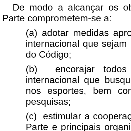
De modo a alcançar os ob
Parte comprometem-se a:
(a) adotar medidas apro
internacional que sejam 
do Código;
(b) encorajar todos
internacional que busqu
nos esportes, bem com
pesquisas;
(c) estimular a cooperaç
Parte e principais orga