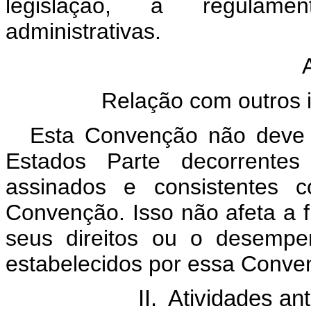
legislação, a regulamen
administrativas.
Relação com outros i
Esta Convenção não deve a
Estados Parte decorrentes
assinados e consistentes 
Convenção. Isso não afeta a f
seus direitos ou o desempe
estabelecidos por essa Conve
II. Atividades an