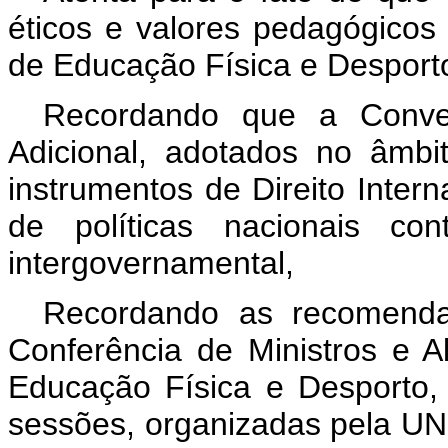
éticos e valores pedagógicos
de Educação Física e Despor
Recordando que a Conven
Adicional, adotados no âmb
instrumentos de Direito Inter
de políticas nacionais c
intergovernamental,
Recordando as recomenda
Conferência de Ministros e A
Educação Física e Desporto,
sessões, organizadas pela U