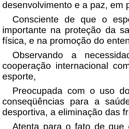
desenvolvimento e a paz, em pa
Consciente de que o esp
importante na proteção da sa
física, e na promoção do enten
Observando a necessida
cooperação internacional co
esporte,
Preocupada com o uso do
conseqüências para a saúde 
desportiva, a eliminação das f
Atenta para o fato de que 