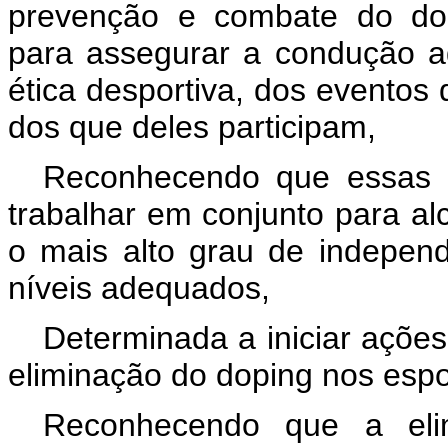
prevenção e combate do dop
para assegurar a condução a
ética desportiva, dos eventos 
dos que deles participam,
Reconhecendo que essas 
trabalhar em conjunto para al
o mais alto grau de indepen
níveis adequados,
Determinada a iniciar açõe
eliminação do doping nos espo
Reconhecendo que a eli