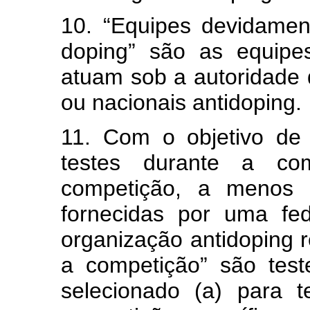
10. “Equipes devidamen
doping” são as equipe
atuam sob a autoridade 
ou nacionais antidoping.
11. Com o objetivo de 
testes durante a co
competição, a menos q
fornecidas por uma fe
organização antidoping r
a competição” são test
selecionado (a) para