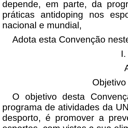
depende, em parte, da prog
práticas antidoping nos es
nacional e mundial,
Adota esta Convenção neste
I
Objetiv
O objetivo desta Convenç
programa de atividades da U
desporto, é promover a pre