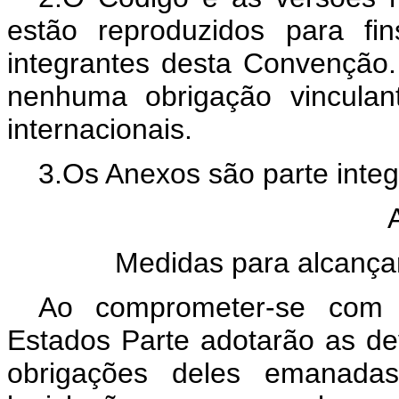
estão reproduzidos para fi
integrantes desta Convenção
nenhuma obrigação vinculan
internacionais.
3.Os Anexos são parte inte
Medidas para alcança
Ao comprometer-se com 
Estados Parte adotarão as d
obrigações deles emanadas