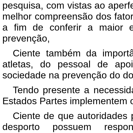
pesquisa, com vistas ao aper
melhor compreensão dos fator
a fim de conferir a maior e
prevenção,
Ciente também da import
atletas, do pessoal de apo
sociedade na prevenção do do
Tendo presente a necessid
Estados Partes implementem o
Ciente de que autoridades 
desporto possuem respon