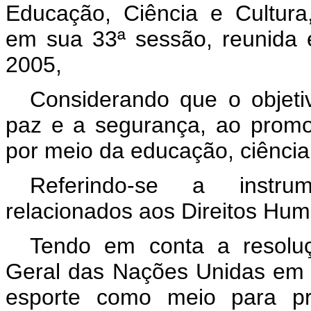
Educação, Ciência e Cultur
em sua 33ª sessão, reunida 
2005,
Considerando que o objet
paz e a segurança, ao promo
por meio da educação, ciência 
Referindo-se a instrume
relacionados aos Direitos Hu
Tendo em conta a resolu
Geral das Nações Unidas em 
esporte como meio para p