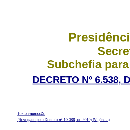
Presidênci
Secre
Subchefia para
DECRETO Nº 6.538, 
Texto impressão
(Revogado pelo Decreto nº 10.086, de 2019)
(Vigência)