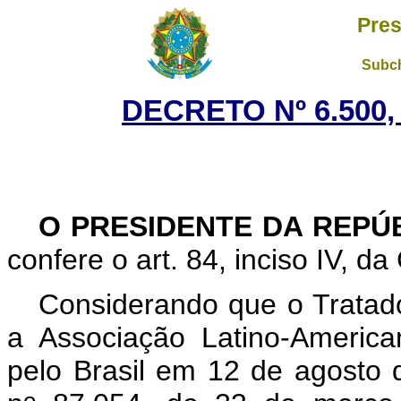
Pres
Subch
DECRETO Nº 6.500,
O PRESIDENTE DA REPÚ
confere o art. 84, inciso IV, da
Considerando que o Tratad
a Associação Latino-America
pelo Brasil em 12 de agosto