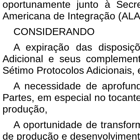
oportunamente junto à Secre
Americana de Integração (ALA
CONSIDERANDO
A expiração das disposiç
Adicional e seus complement
Sétimo Protocolos Adicionais,
A necessidade de aprofund
Partes, em especial no tocant
produção,
A oportunidade de transfo
de produção e desenvolviment