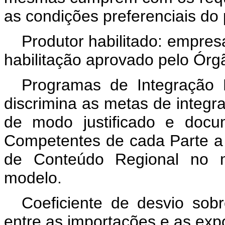
as condições preferenciais do
Produtor habilitado: empres
habilitação aprovado pelo Ór
Programas de Integração 
discrimina as metas de integ
de modo justificado e doc
Competentes de cada Parte a 
de Conteúdo Regional no 
modelo.
Coeficiente de desvio sobr
entre as importações e as exp