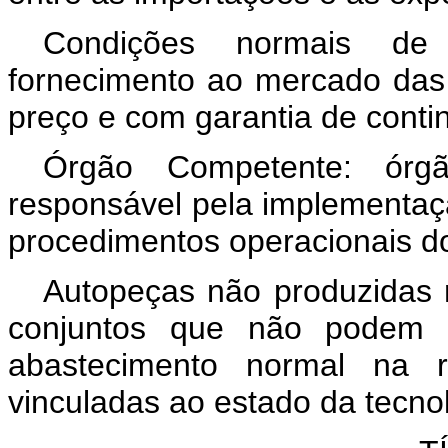
Condições normais de 
fornecimento ao mercado das
preço e com garantia de conti
Órgão Competente: ór
responsável pela implementa
procedimentos operacionais d
Autopeças não produzidas 
conjuntos que não podem 
abastecimento normal na r
vinculadas ao estado da tecnol