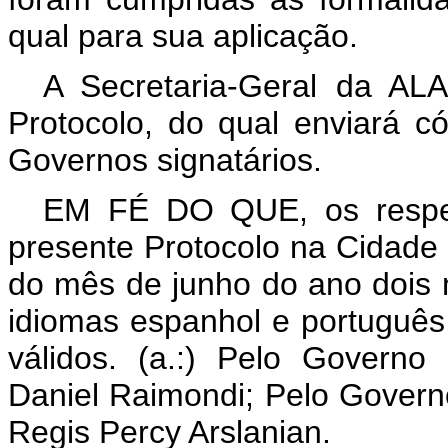
qual para sua aplicação.
A Secretaria-Geral da ALA
Protocolo, do qual enviará c
Governos signatários.
EM FÉ DO QUE, os respect
presente Protocolo na Cidade 
do mês de junho do ano dois m
idiomas espanhol e português
válidos. (a.:) Pelo Governo
Daniel Raimondi; Pelo Governo
Regis Percy Arslanian.