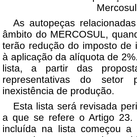
Mercosul
As autopeças relacionadas
âmbito do MERCOSUL, quando
terão redução do imposto de 
à aplicação da alíquota de 2%.
lista, a partir das propos
representativas do setor 
inexistência de produção.
Esta lista será revisada pe
a que se refere o Artigo 23
incluída na lista começou a