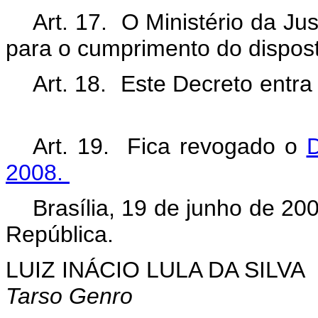
Art. 17. O Ministério da Ju
para o cumprimento do dispos
Art. 18. Este Decreto entra
Art. 19. Fica revogado o
D
2008.
Brasília, 19 de junho de 20
República.
LUIZ INÁCIO LULA DA SILVA
Tarso Genro