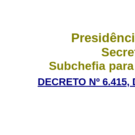
Presidênci
Secre
Subchefia para
DECRETO Nº 6.415,