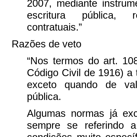
2007, mediante instrume
escritura pública, 
contratuais.”
Razões de veto
“Nos termos do art. 108
Código Civil de 1916) a 
exceto quando de valo
pública.
Algumas normas já exc
sempre se referindo a