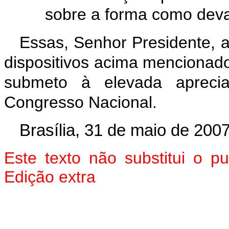
sobre a forma como deva 
Essas, Senhor Presidente, 
dispositivos acima mencionado
submeto à elevada aprec
Congresso Nacional.
Brasília, 31 de maio de 2007
Este texto não substitui o 
Edição extra