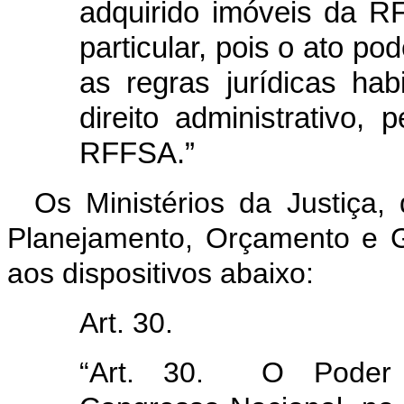
adquirido imóveis da R
particular, pois o ato p
as regras jurídicas hab
direito administrativo,
RFFSA.”
Os Ministérios da Justiça
Planejamento, Orçamento e G
aos dispositivos abaixo:
Art. 30.
“Art. 30. O Poder 