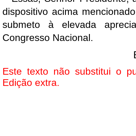
dispositivo acima mencionado
submeto à elevada aprec
Congresso Nacional.
Este texto não substitui o
Edição extra.