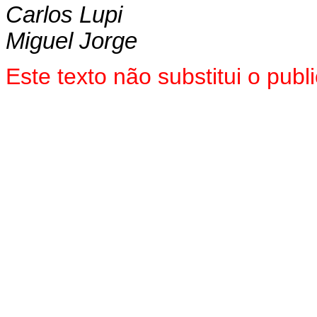
Carlos Lupi
Miguel Jorge
Este texto não substitui o pu