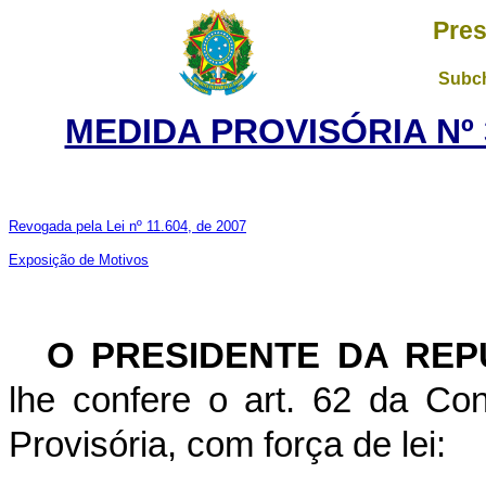
Pres
Subch
MEDIDA PROVISÓRIA Nº 3
Revogada pela Lei nº 11.604, de 2007
Exposição de Motivos
O PRESIDENTE DA REP
lhe confere o art. 62 da Con
Provisória, com força de lei: