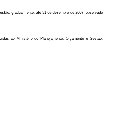
estão, gradualmente, até 31 de dezembro de 2007, observado
tuídas ao Ministério do Planejamento, Orçamento e Gestão,