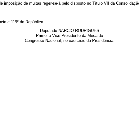
e imposição de multas reger-se-á pelo disposto no Título VII da Consolidaçã
cia e 119º da República.
Deputado NARCIO RODRIGUES
Primeiro Vice-Presidente da Mesa do
Congresso Nacional, no exercício da Presidência.