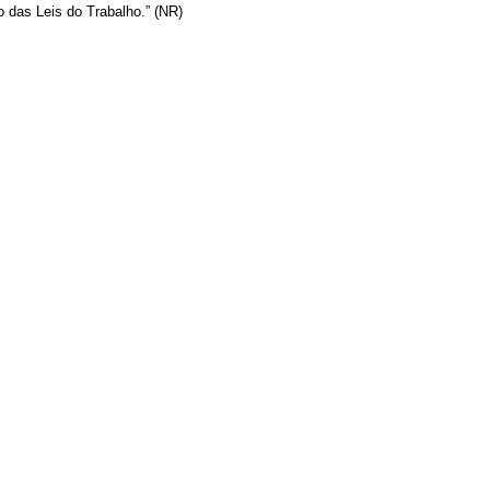
o das Leis do Trabalho.” (NR)