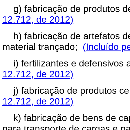
g) fabricação de produtos 
12.712, de 2012)
h) fabricação de artefatos d
material trançado;
(Incluído p
i) fertilizantes e defensivos
12.712, de 2012)
j) fabricação de produtos 
12.712, de 2012)
k) fabricação de bens de ca
para transporte de cargas e p