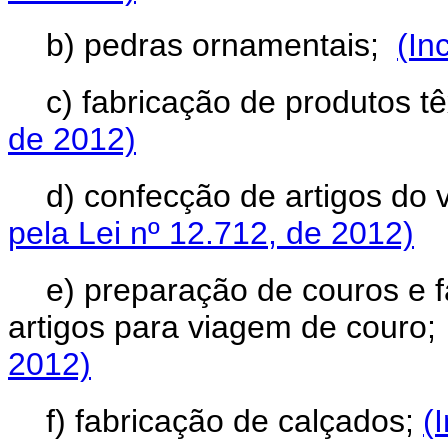
b) pedras ornamentais;
(In
c) fabricação de produtos t
de 2012)
d) confecção de artigos do 
pela Lei nº 12.712, de 2012)
e) preparação de couros e f
artigos para viagem de couro
2012)
f) fabricação de calçados;
(