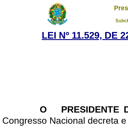
Pres
Subch
LEI Nº 11.529, DE
O PRESIDENTE D
Congresso Nacional decreta e 