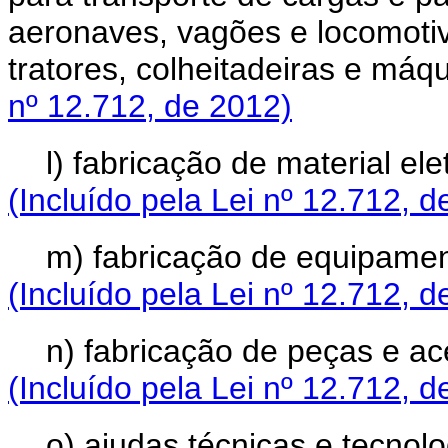
aeronaves, vagões e locomotiva
tratores, colheitadeiras e máq
nº 12.712, de 2012)
l) fabricação de material e
(Incluído pela Lei nº 12.712, d
m) fabricação de equipament
(Incluído pela Lei nº 12.712, d
n) fabricação de peças e a
(Incluído pela Lei nº 12.712, d
o) ajudas técnicas e tecnol