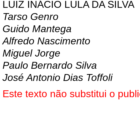
LUIZ INÁCIO LULA DA SILVA
Tarso Genro
Guido Mantega
Alfredo Nascimento
Miguel Jorge
Paulo Bernardo Silva
José Antonio Dias Toffoli
Este texto não substitui o pu