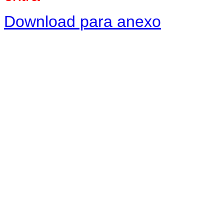
Download para anexo