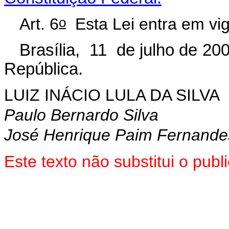
o
Art. 6
Esta Lei entra em vig
Brasília, 11 de julho de 20
República.
LUIZ INÁCIO LULA DA SILVA
Paulo Bernardo Silva
José Henrique Paim Fernande
Este texto não substitui o pu