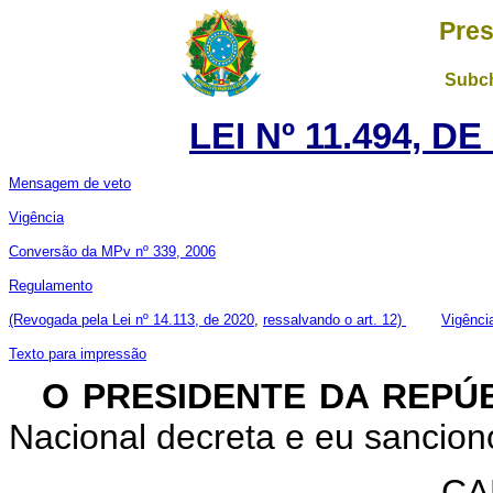
Pres
Subch
LEI Nº 11.494, D
Mensagem de veto
Vigência
Conversão da MPv nº 339, 2006
Regulamento
(Revogada pela Lei nº 14.113, de 2020
,
ressalvando o art. 12)
Vigênci
Texto para impressão
O PRESIDENTE DA REPÚ
Nacional decreta e eu sanciono
CA