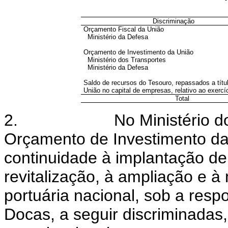
Discriminação
Orçamento Fiscal da União
Ministério da Defesa
Orçamento de Investimento da União
Ministério dos Transportes
Ministério da Defesa
Saldo de recursos do Tesouro, repassados a títul
União no capital de empresas, relativo ao exercí
Total
2. No Ministério dos Tra
Orçamento de Investimento da 
continuidade à implantação d
revitalização, à ampliação e à
portuária nacional, sob a res
Docas, a seguir discriminadas,