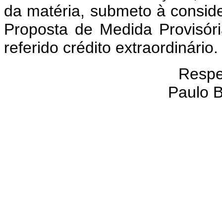
da matéria, submeto à consid
Proposta de Medida Provisóri
referido crédito extraordinário
Respe
Paulo B