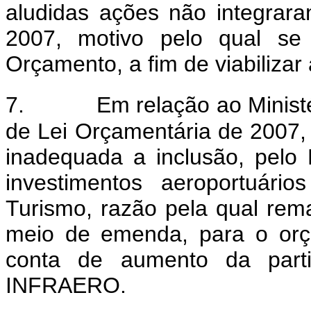
aludidas ações não integrar
2007, motivo pelo qual se 
Orçamento, a fim de viabiliz
7.
Em relação ao Ministé
de Lei Orçamentária de 2007,
inadequada a inclusão, pelo
investimentos aeroportuári
Turismo, razão pela qual rem
meio de emenda, para o orç
conta de aumento da parti
INFRAERO
.