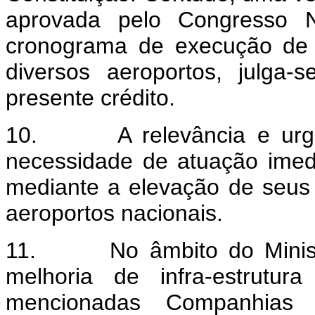
aprovada pelo Congresso N
cronograma de execução de
diversos aeroportos, julga-
presente crédito.
10. A relevância e urgênc
necessidade de atuação imedi
mediante a elevação de seus 
aeroportos nacionais.
11. No âmbito do Ministér
melhoria de infra-estrutur
mencionadas Companhias 