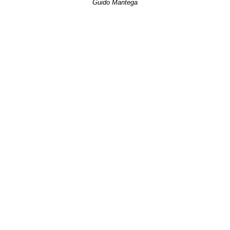
Guido Mantega