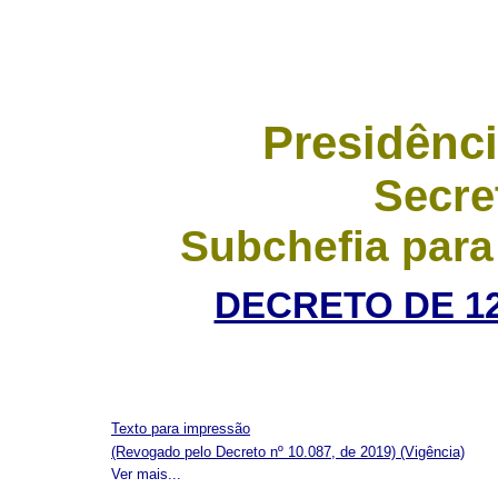
Presidênci
Secre
Subchefia para
DECRETO DE 12
Texto para impressão
(Revogado pelo Decreto nº 10.087, de 2019)
(Vigência)
Ver mais...