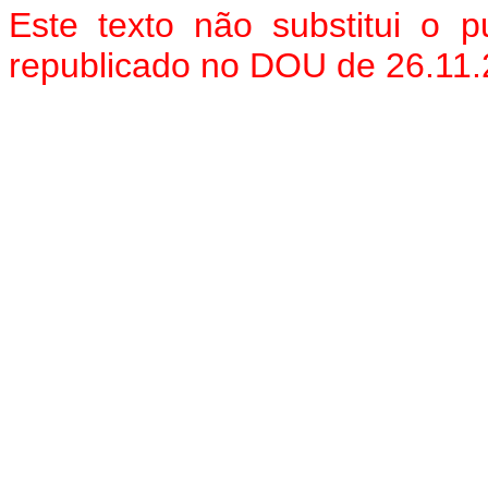
Este texto não substitui o
republicado no DOU de 26.11