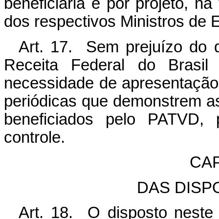
beneficiária e por projeto, na
dos respectivos Ministros de 
Art. 17. Sem prejuízo do d
Receita Federal do Brasil 
necessidade de apresentação,
periódicas que demonstrem a
beneficiados pelo PATVD,
controle.
CAP
DAS DISP
Art. 18. O disposto neste