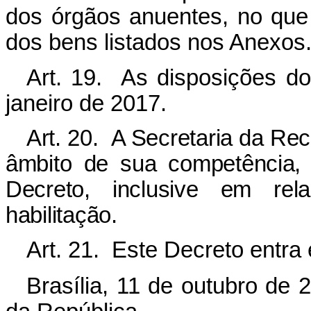
dos órgãos anuentes, no que 
dos bens listados nos Anexos
Art. 19. As disposições do
janeiro de 2017.
Art. 20. A Secretaria da Rece
âmbito de sua competência, 
Decreto, inclusive em re
habilitação.
Art. 21. Este Decreto entra
Brasília, 11 de outubro de 