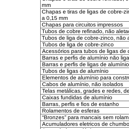
mm
Chapas e tiras de ligas de cobre-z
a 0,15 mm
Chapas para circuitos impressos
Tubos de cobre refinado, não ale
Tubos de liga de cobre-zinco, não
Tubos de liga de cobre-zinco
Acessórios para tubos de ligas de 
Barras e perfis de alumínio não lig
Barras e perfis de ligas de alumínio
Tubos de ligas de alumínio
Elementos de alumínio para constr
Cabos de alumínio, não isolados
Telas metálicas, grades e redes, de
Caixas fundidas de alumínio
Barras, perfis e fios de estanho
Rolamentos de esferas
“Bronzes” para mancais sem rolam
Acumuladores eletricos de chumb