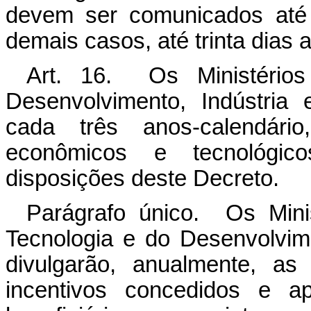
devem ser comunicados até
demais casos, até trinta dias
Art. 16. Os Ministério
Desenvolvimento, Indústria 
cada três anos-calendário
econômicos e tecnológic
disposições deste Decreto.
Parágrafo único. Os Mini
Tecnologia e do Desenvolvime
divulgarão, anualmente, a
incentivos concedidos e 