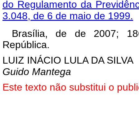
do Regulamento da Previdênci
3.048, de 6 de maio de 1999.
Brasília, de de 2007; 18
República.
LUIZ INÁCIO LULA DA SILVA
Guido Mantega
Este texto não substitui o pu