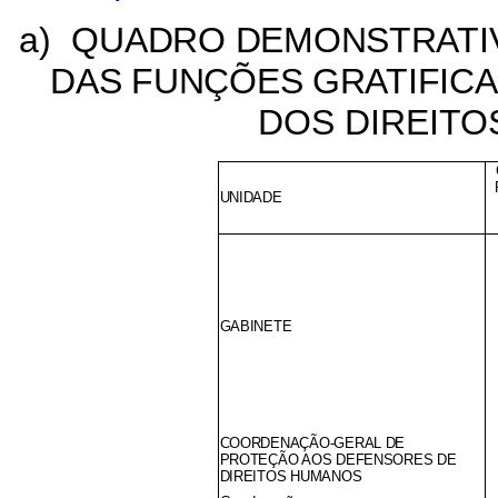
a)
QUADRO DEMONSTRATIV
DAS FUNÇÕES GRATIFIC
DOS DIREITO
UNIDADE
GABINETE
COORDENAÇÃO-GERAL DE
PROTEÇÃO AOS DEFENSORES DE
DIREITOS HUMANOS