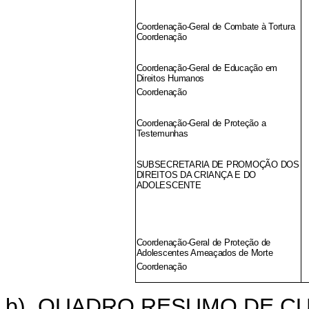
Coordenação-Geral de Combate à Tortura
Coordenação
Coordenação-Geral de Educação em
Direitos Humanos
Coordenação
Coordenação-Geral de Proteção a
Testemunhas
SUBSECRETARIA DE PROMOÇÃO DOS
DIREITOS DA CRIANÇA E DO
ADOLESCENTE
Coordenação-Geral de Proteção de
Adolescentes Ameaçados de Morte
Coordenação
b) QUADRO RESUMO DE C