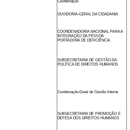
Coordenação
OUVIDORIA-GERAL DA CIDADANIA
COORDENADORIA NACIONAL PARA A
INTEGRAÇÃO DA PESSOA
PORTADORA DE DEFICIÊNCIA
SUBSECRETARIA DE GESTÃO DA
POLÍTICA DE DIREITOS HUMANOS
Coordenação-Geral de Gestão Interna
SUBSECRETARIA DE PROMOÇÃO E
DEFESA DOS DIREITOS HUMANOS