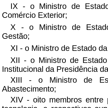
IX - o Ministro de Estad
Comércio Exterior;
X - o Ministro de Estad
Gestão;
XI - o Ministro de Estado d
XII - o Ministro de Esta
Institucional da Presidência d
XIII - o Ministro de Es
Abastecimento;
XIV - oito membros entre 