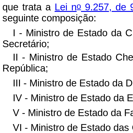
o
que trata a
Lei n
9.257, de 9
seguinte composição:
I - Ministro de Estado da C
Secretário;
II - Ministro de Estado Ch
República;
III - Ministro de Estado da 
IV - Ministro de Estado da 
V - Ministro de Estado da 
VI - Ministro de Estado da