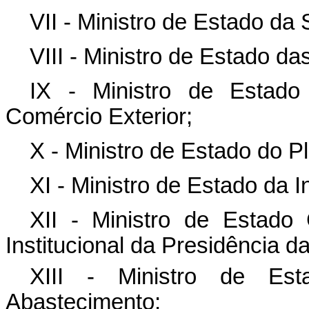
VII - Ministro de Estado da
VIII - Ministro de Estado da
IX - Ministro de Estado
Comércio Exterior;
X - Ministro de Estado do 
XI - Ministro de Estado da 
XII - Ministro de Estad
Institucional da Presidência d
XIII - Ministro de Est
Abastecimento;