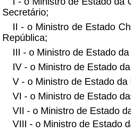
I - o Ministro de Estado da
Secretário;
II - o Ministro de Estado C
República;
III - o Ministro de Estado d
IV - o Ministro de Estado d
V - o Ministro de Estado da
VI - o Ministro de Estado 
VII - o Ministro de Estado 
VIII - o Ministro de Estado 