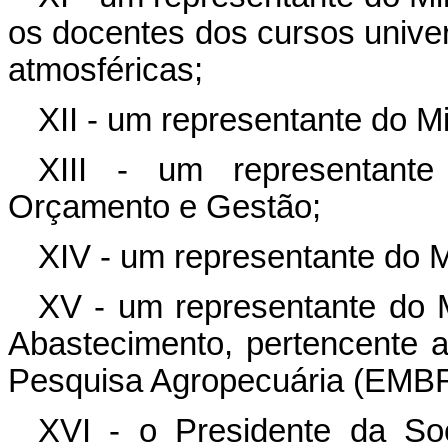
os docentes dos cursos univer
atmosféricas;
XII - um representante do Mi
XIII - um representante
Orçamento e Gestão;
XIV - um representante do M
XV - um representante do Mi
Abastecimento, pertencente 
Pesquisa Agropecuária (EMB
XVI - o Presidente da Soc