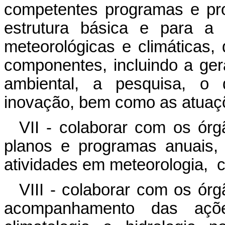
competentes programas e proj
estrutura básica e para a 
meteorológicas e climáticas
componentes, incluindo a ge
ambiental, a pesquisa, o 
inovação, bem como as atuaçõe
VII - colaborar com os ór
planos e programas anuais, p
atividades em meteorologia, cl
VIII - colaborar com os ór
acompanhamento das ações