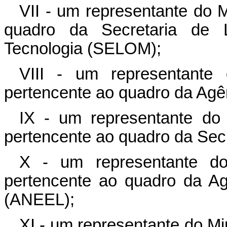
VII - um representante do M
quadro da Secretaria de Lo
Tecnologia (SELOM);
VIII - um representante 
pertencente ao quadro da Agê
IX - um representante do 
pertencente ao quadro da Secr
X - um representante do
pertencente ao quadro da Ag
(ANEEL);
XI - um representante do Mi