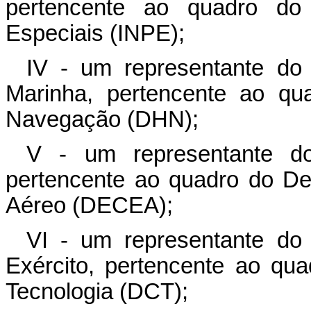
pertencente ao quadro do 
Especiais (INPE);
IV - um representante do
Marinha, pertencente ao qua
Navegação (DHN);
V - um representante d
pertencente ao quadro do D
Aéreo (DECEA);
VI - um representante do
Exército, pertencente ao qu
Tecnologia (DCT);