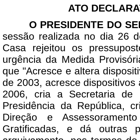
ATO DECLARAT
O PRESIDENTE DO SEN
sessão realizada no dia 26 
Casa rejeitou os pressupost
urgência da Medida Provisór
que "Acresce e altera disposit
de 2003, acresce dispositivos 
2006, cria a Secretaria de
Presidência da República, 
Direção e Assessorament
Gratificadas, e dá outras 