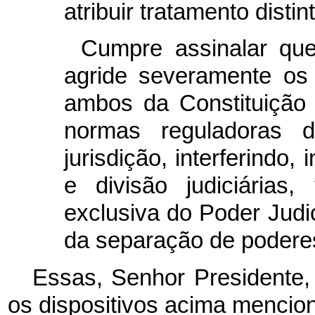
atribuir tratamento distin
Cumpre assinalar que 
agride severamente os a
ambos da Constituição 
normas reguladoras d
jurisdição, interferindo
e divisão judiciárias,
exclusiva do Poder Judic
da separação de poderes
Essas, Senhor Presidente,
os dispositivos acima mencio