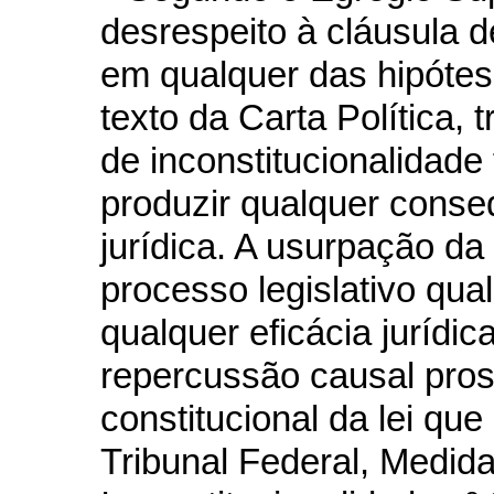
desrespeito à cláusula de
em qualquer das hipótes
texto da Carta Política, 
de inconstitucionalidade 
produzir qualquer conse
jurídica. A usurpação da 
processo legislativo qual
qualquer eficácia jurídic
repercussão causal prosp
constitucional da lei que
Tribunal Federal, Medid