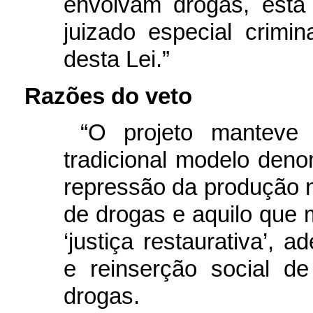
envolvam drogas, esta
juizado especial crimin
desta Lei.”
Razões do veto
“O projeto manteve
tradicional modelo deno
repressão da produção não
de drogas e aquilo que
‘justiça restaurativa’,
e reinserção social d
drogas.