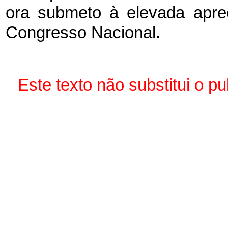
ora submeto à elevada apr
Congresso Nacional.
Este texto não substitui o p