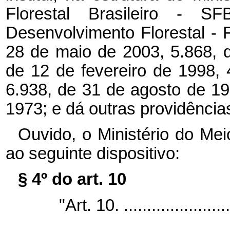
Florestal Brasileiro - 
Desenvolvimento Florestal - 
28 de maio de 2003, 5.868, 
de 12 de fevereiro de 1998,
6.938, de 31 de agosto de 1
1973; e dá outras providência
Ouvido, o Ministério do Me
ao seguinte dispositivo:
§ 4º do art. 10
"Art. 10. .........................