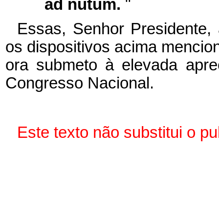
ad nutum.
"
Essas, Senhor Presidente,
os dispositivos acima mencio
ora submeto à elevada apr
Congresso Nacional.
Este texto não substitui o p