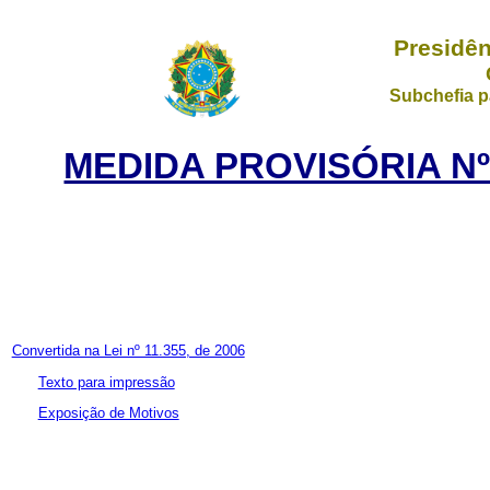
Presidên
Subchefia p
MEDIDA PROVISÓRIA Nº 
Convertida na Lei nº 11.355, de 2006
Texto para impressão
Exposição de Motivos