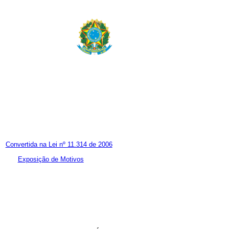
Convertida na Lei nº 11.314 de 2006
Exposição de Motivos