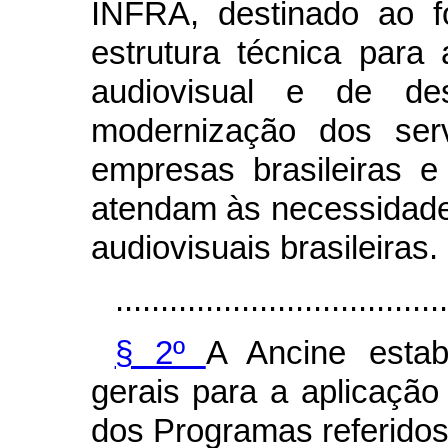
INFRA, destinado ao f
estrutura técnica para 
audiovisual e de des
modernização dos ser
empresas brasileiras e
atendam às necessidade
audiovisuais brasileiras.
.....................................
§ 2º
A Ancine estabe
gerais para a aplicação
dos Programas referidos 