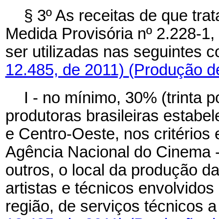
§ 3º As receitas de que trata
Medida Provisória nº 2.228-1
ser utilizadas nas seguintes 
12.485, de 2011)
(Produção de
I - no mínimo, 30% (trinta 
produtoras brasileiras estabe
e Centro-Oeste, nos critérios
Agência Nacional do Cinema - 
outros, o local da produção da
artistas e técnicos envolvido
região, de serviços técnicos a