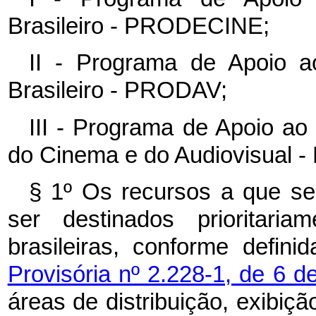
Brasileiro - PRODECINE;
II - Programa de Apoio a
Brasileiro - PRODAV;
III - Programa de Apoio ao
do Cinema e do Audiovisual 
§ 1º Os recursos a que se
ser destinados prioritar
brasileiras, conforme defin
Provisória nº 2.228-1, de 6 
áreas de distribuição, exibiç