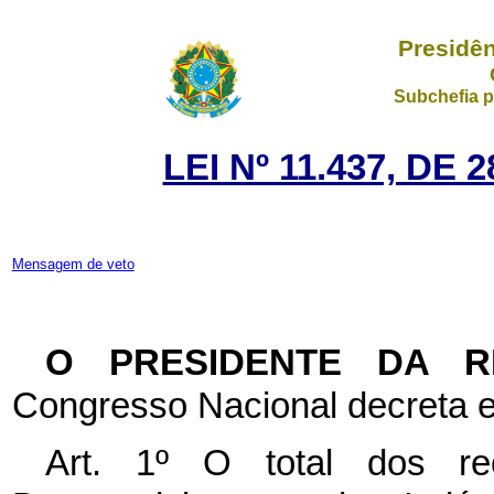
Presidên
Subchefia p
LEI Nº 11.437, DE
Mensagem de veto
O PRESIDENTE DA 
Congresso Nacional decreta e
Art. 1º O total dos re