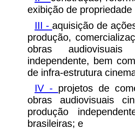
exibição de propriedade 
III -
aquisição de ações
produção, comercializaç
obras audiovisuais
independente, bem com
de infra-estrutura cinem
IV -
projetos de come
obras audiovisuais cin
produção independent
brasileiras; e