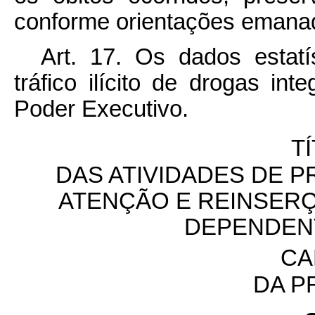
conforme orientações emana
Art. 17. Os dados estatí
tráfico ilícito de drogas in
Poder Executivo.
TÍ
DAS ATIVIDADES DE 
ATENÇÃO E REINSERÇ
DEPENDEN
CA
DA P