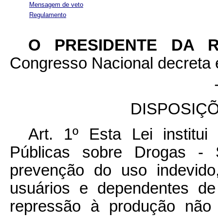
Mensagem de veto
Regulamento
O PRESIDENTE DA 
Congresso Nacional decreta e
DISPOSIÇ
Art. 1º Esta Lei institu
Públicas sobre Drogas - 
prevenção do uso indevido
usuários e dependentes de
repressão à produção não a