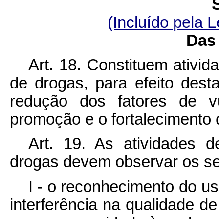
(Incluído pela L
Das 
Art. 18. Constituem ativi
de drogas, para efeito dest
redução dos fatores de vu
promoção e o fortalecimento 
Art. 19. As atividades 
drogas devem observar os segu
I - o reconhecimento do u
interferência na qualidade de