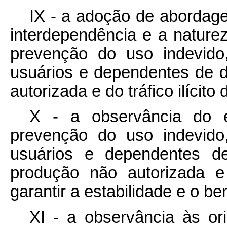
IX - a adoção de abordage
interdependência e a nature
prevenção do uso indevido
usuários e dependentes de 
autorizada e do tráfico ilícito
X - a observância do eq
prevenção do uso indevido
usuários e dependentes d
produção não autorizada e 
garantir a estabilidade e o be
XI - a observância às o