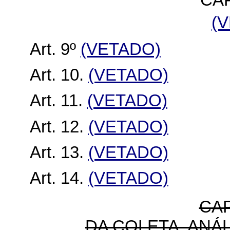
CAP
(
Art. 9º
(VETADO)
Art. 10.
(VETADO)
Art. 11.
(VETADO)
Art. 12.
(VETADO)
Art. 13.
(VETADO)
Art. 14.
(VETADO)
CAP
DA COLETA, ANÁ