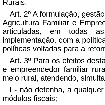
Rurais.
Art. 2º A formulação, gestã
Agricultura Familiar e Empre
articuladas, em todas 
implementação, com a política
políticas voltadas para a refor
Art. 3º Para os efeitos desta
e empreendedor familiar rura
meio rural, atendendo, simult
I - não detenha, a qualquer 
módulos fiscais;