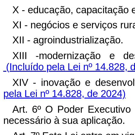
X - educação, capacitação e
XI - negócios e serviços rur
XII - agroindustrialização.
XIII -modernização e 
(Incluído pela Lei nº 14.828, 
XIV - inovação e desenv
pela Lei nº 14.828, de 2024)
Art. 6º O Poder Executivo 
necessário à sua aplicação.