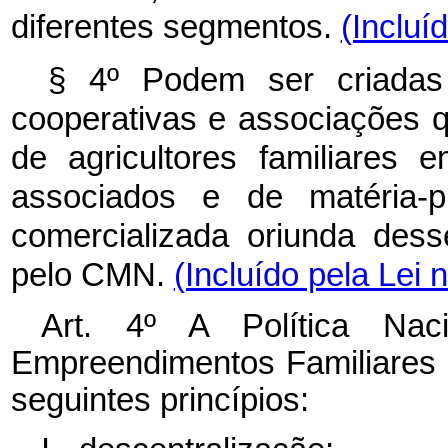
diferentes segmentos.
(Incluí
§ 4º Podem ser criadas 
cooperativas e associações 
de agricultores familiares
associados e de matéria-p
comercializada oriunda dess
pelo CMN.
(Incluído pela Lei 
Art. 4º A Política Naci
Empreendimentos Familiares R
seguintes princípios: