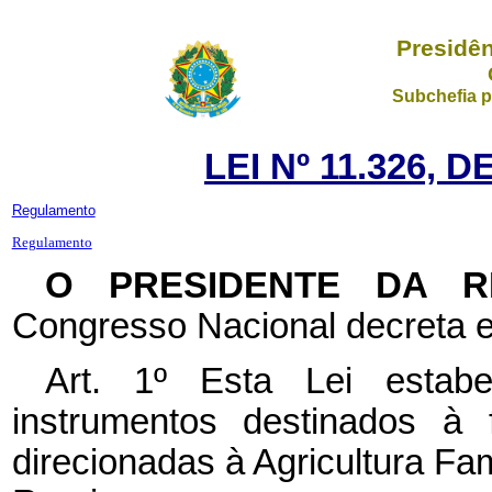
Presidên
Subchefia p
LEI Nº 11.326, 
Regulamento
Regulamento
O PRESIDENTE DA 
Congresso Nacional decreta e
Art. 1º
Esta Lei estabe
instrumentos destinados à 
direcionadas à Agricultura Fa