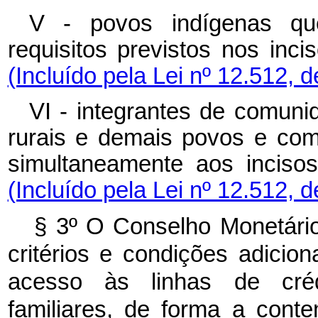
V - povos indígenas qu
requisitos previstos nos incis
(Incluído pela Lei nº 12.512, 
VI - integrantes de comun
rurais e demais povos e com
simultaneamente aos incisos 
(Incluído pela Lei nº 12.512, 
§ 3º O Conselho Monetári
critérios e condições adicio
acesso às linhas de crédi
familiares, de forma a cont