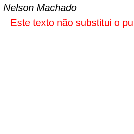
Nelson Machado
Este texto não substitui o p