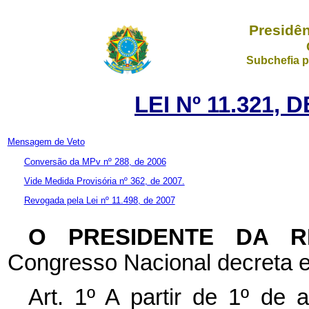
Presidên
Subchefia p
LEI Nº 11.321, 
Mensagem de Veto
Conversão da MPv nº 288, de 2006
Vide Medida Provisória nº 362, de 2007.
Revogada pela Lei nº 11.498, de 2007
O PRESIDENTE DA 
Congresso Nacional decreta e
Art. 1º
A partir de 1º de 