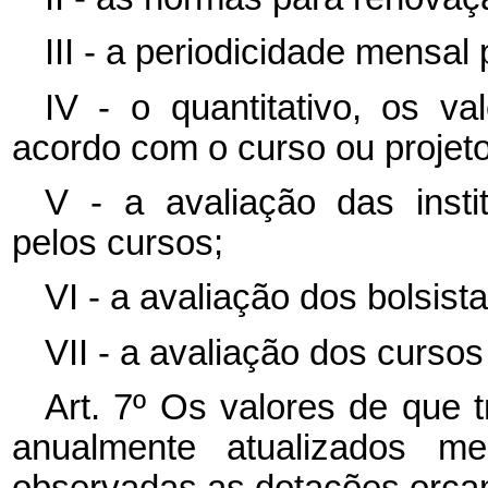
III - a periodicidade mensal
IV - o quantitativo, os v
acordo com o curso ou projet
V - a avaliação das insti
pelos cursos;
VI - a avaliação dos bolsista
VII - a avaliação dos cursos 
Art. 7º Os valores de que t
anualmente atualizados me