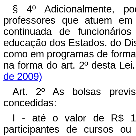
§ 4º Adicionalmente, p
professores que atuem em 
continuada de funcionário
educação dos Estados, do Dis
como em programas de formação
na forma do art. 2º desta Lei
de 2009)
Art. 2º As bolsas previ
concedidas:
I - até o valor de R$ 1
participantes de cursos ou