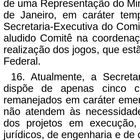
de uma Representação do Mini
de Janeiro, em caráter tem
Secretaria-Executiva do Com
aludido Comitê na coordenaç
realização dos jogos, que es
Federal.
16. Atualmente, a Secret
dispõe de apenas cinco c
remanejados em caráter emer
não atendem às necessidad
dos projetos em execução, 
jurídicos, de engenharia e d