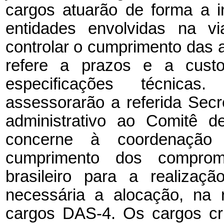
cargos atuarão de forma a in
entidades envolvidas na v
controlar o cumprimento das a
refere a prazos e a cust
especificações técnicas
assessorarão a referida Secr
administrativo ao Comitê d
concerne à coordenação
cumprimento dos comprom
brasileiro para a realizaç
necessária a alocação, na 
cargos DAS-4. Os cargos cri