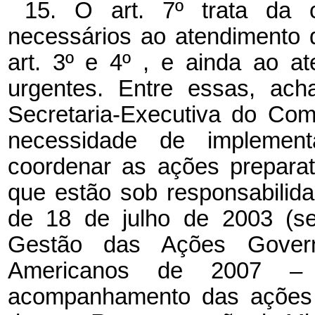
15. O art. 7º trata da
necessários ao atendimento 
art. 3º e 4º , e ainda ao a
urgentes. Entre essas, ach
Secretaria-Executiva do Com
necessidade de implemen
coordenar as ações preparat
que estão sob responsabilid
de 18 de julho de 2003 (se
Gestão das Ações Gover
Americanos de 2007 –
acompanhamento das ações t