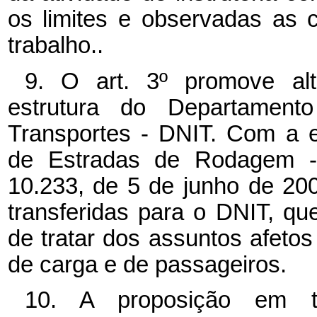
os limites e observadas as
trabalho..
9. O art. 3º promove al
estrutura do Departamento
Transportes - DNIT. Com a 
de Estradas de Rodagem -
10.233, de 5 de junho de 200
transferidas para o DNIT, q
de tratar dos assuntos afetos 
de carga e de passageiros.
10. A proposição em t