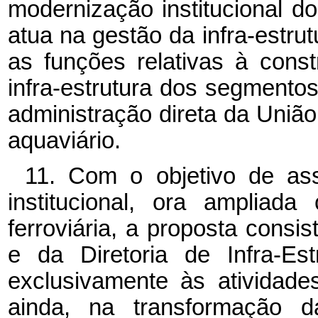
modernização institucional 
atua na gestão da infra-estr
as funções relativas à con
infra-estrutura dos segmento
administração direta da União 
aquaviário.
11. Com o objetivo de as
institucional, ora amplia
ferroviária, a proposta consis
e da Diretoria de Infra-Est
exclusivamente às atividades
ainda, na transformação da