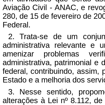
Aviação Civil - ANAC, e revog
280, de 15 de fevereiro de 200
Federal.
2. Trata-se de um conju
administrativa relevante e 
amenizar problemas ver
administrativa, patrimonial e
federal, contribuindo, assim, 
Estado e a melhoria dos serv
3. Nesse sentido, propom
alterações à Lei nº 8.112, d