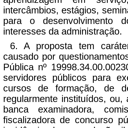
intercâmbios, estágios, semi
para o desenvolvimento 
interesses da administração.
6. A proposta tem caráte
causado por questionamentos 
Pública nº 19998.34.00.0023
servidores públicos para ex
cursos de formação, de de
regularmente instituídos, ou
banca examinadora, comi
fiscalizadora de concurso p