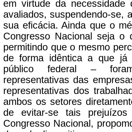
em virtude da necessidade 
avaliados, suspendendo-se, 
sua eficácia. Ainda que o m
Congresso Nacional seja o d
permitindo que o mesmo perc
de forma idêntica a que já
público federal – fora
representativas das empresa
representativas dos trabalha
ambos os setores diretament
de evitar-se tais prejuízo
Congresso Nacional, propom